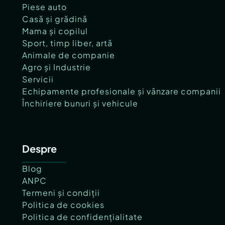
Piese auto
Casă și grădină
Mama și copilul
Sport, timp liber, artă
Animale de companie
Agro și Industrie
Servicii
Echipamente profesionale și vânzare companii
Închiriere bunuri și vehicule
Despre
Blog
ANPC
Termeni și condiții
Politica de cookies
Politica de confidențialitate