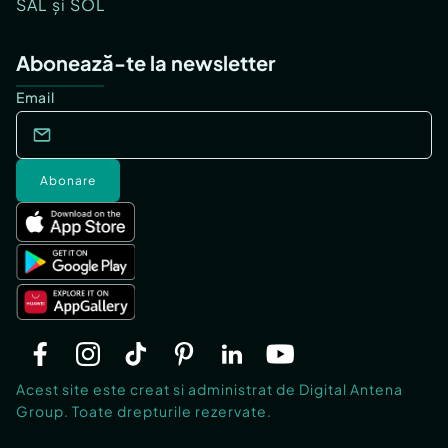
SAL și SOL
Abonează-te la newsletter
Email
Abonare
Acest site este creat si administrat de Digital Antena
Group. Toate drepturile rezervate.