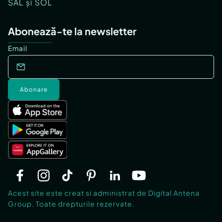
SAL și SOL
Abonează-te la newsletter
Email
Abonare
Acest site este creat si administrat de Digital Antena
Group. Toate drepturile rezervate.