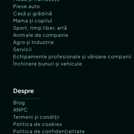
Piese auto
Casă și grădină
Mama și copilul
Sport, timp liber, artă
Animale de companie
Agro și Industrie
Servicii
Echipamente profesionale și vânzare companii
Închiriere bunuri și vehicule
Despre
Blog
ANPC
Termeni și condiții
Politica de cookies
Politica de confidențialitate