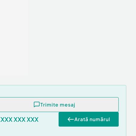
Trimite mesaj
XXXX XXX XXX
Arată numărul