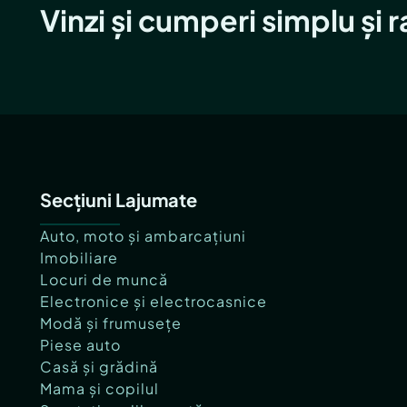
Vinzi și cumperi simplu și 
Secțiuni Lajumate
Auto, moto și ambarcațiuni
Imobiliare
Locuri de muncă
Electronice și electrocasnice
Modă și frumusețe
Piese auto
Casă și grădină
Mama și copilul