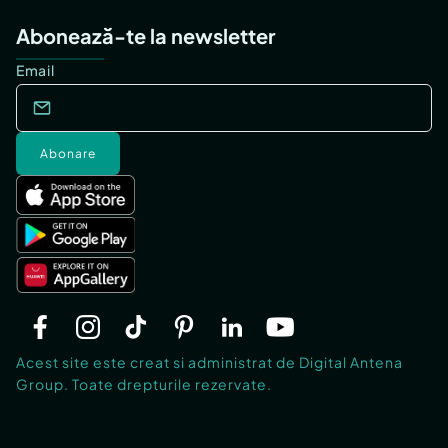
Abonează-te la newsletter
Email
Abonare
Acest site este creat si administrat de Digital Antena
Group. Toate drepturile rezervate.