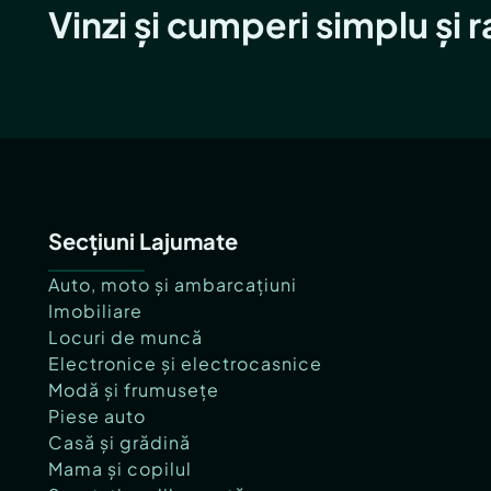
Vinzi și cumperi simplu și 
Secțiuni Lajumate
Auto, moto și ambarcațiuni
Imobiliare
Locuri de muncă
Electronice și electrocasnice
Modă și frumusețe
Piese auto
Casă și grădină
Mama și copilul