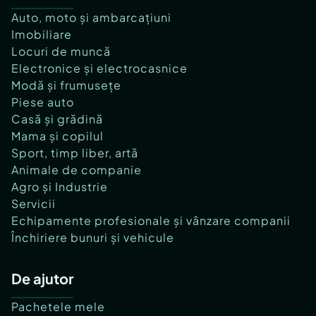
Auto, moto și ambarcațiuni
Imobiliare
Locuri de muncă
Electronice și electrocasnice
Modă și frumusețe
Piese auto
Casă și grădină
Mama și copilul
Sport, timp liber, artă
Animale de companie
Agro și Industrie
Servicii
Echipamente profesionale și vânzare companii
Închiriere bunuri și vehicule
De ajutor
Pachetele mele