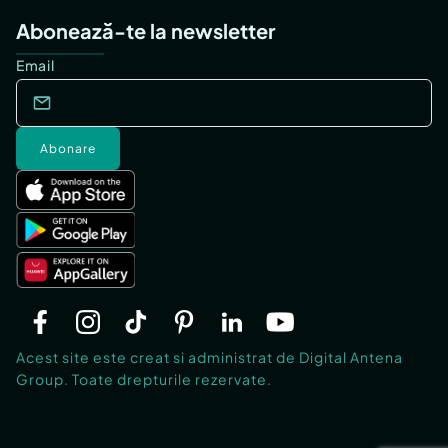
Abonează-te la newsletter
Email
Abonare
Acest site este creat si administrat de Digital Antena
Group. Toate drepturile rezervate.