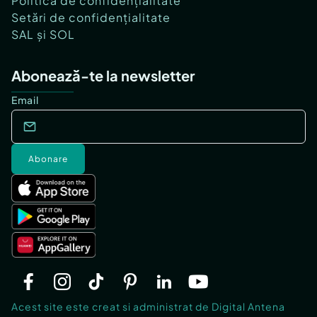
Politica de confidențialitate
Setări de confidențialitate
SAL și SOL
Abonează-te la newsletter
Email
Abonare
Acest site este creat si administrat de Digital Antena