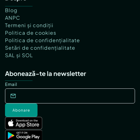
Blog
ANPC
Termeni și condiții
Politica de cookies
Politica de confidențialitate
Setări de confidențialitate
SAL și SOL
Abonează-te la newsletter
Email
Abonare