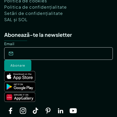
Politica de cookies
Politica de confidențialitate
Setări de confidențialitate
SAL și SOL
Abonează-te la newsletter
Email
Abonare