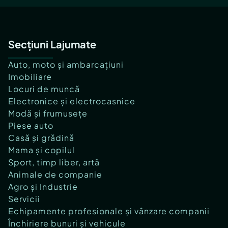
Secțiuni Lajumate
Auto, moto și ambarcațiuni
Imobiliare
Locuri de muncă
Electronice și electrocasnice
Modă și frumusețe
Piese auto
Casă și grădină
Mama și copilul
Sport, timp liber, artă
Animale de companie
Agro și Industrie
Servicii
Echipamente profesionale și vânzare companii
Închiriere bunuri și vehicule