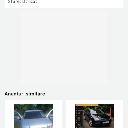
Stare
:
Utilizat
Anunturi similare