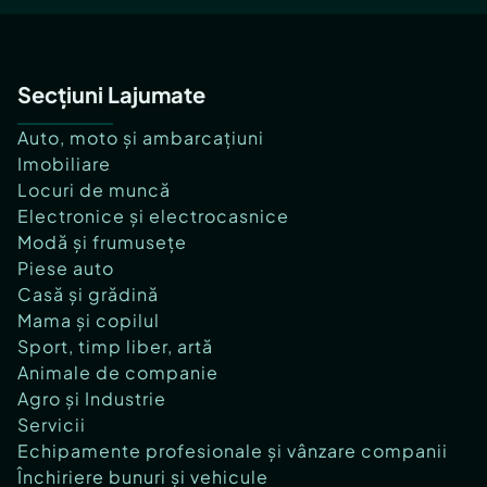
Secțiuni Lajumate
Auto, moto și ambarcațiuni
Imobiliare
Locuri de muncă
Electronice și electrocasnice
Modă și frumusețe
Piese auto
Casă și grădină
Mama și copilul
Sport, timp liber, artă
Animale de companie
Agro și Industrie
Servicii
Echipamente profesionale și vânzare companii
Închiriere bunuri și vehicule