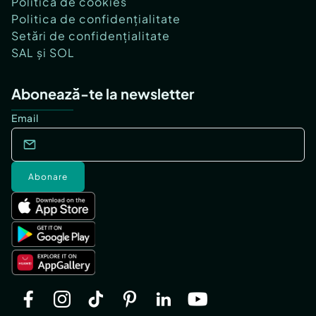
Politica de cookies
Politica de confidențialitate
Setări de confidențialitate
SAL și SOL
Abonează-te la newsletter
Email
Abonare