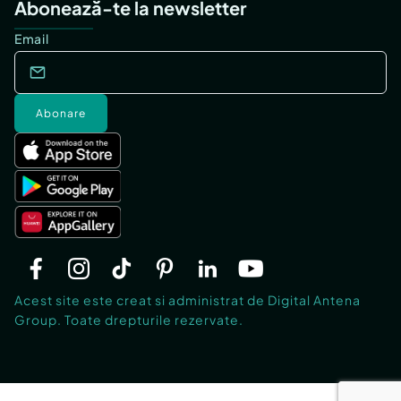
Abonează-te la newsletter
Email
Abonare
Acest site este creat si administrat de Digital Antena
Group. Toate drepturile rezervate.