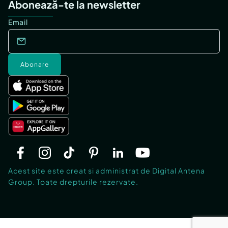
Abonează-te la newsletter
Email
Abonare
Acest site este creat si administrat de Digital Antena
Group. Toate drepturile rezervate.