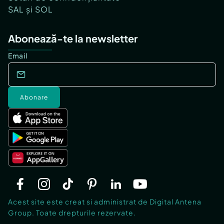
SAL și SOL
Abonează-te la newsletter
Email
Abonare
Acest site este creat si administrat de Digital Antena
Group. Toate drepturile rezervate.