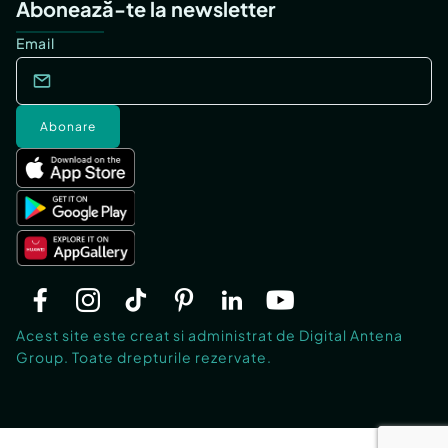
Abonează-te la newsletter
Email
Abonare
Acest site este creat si administrat de Digital Antena
Group. Toate drepturile rezervate.