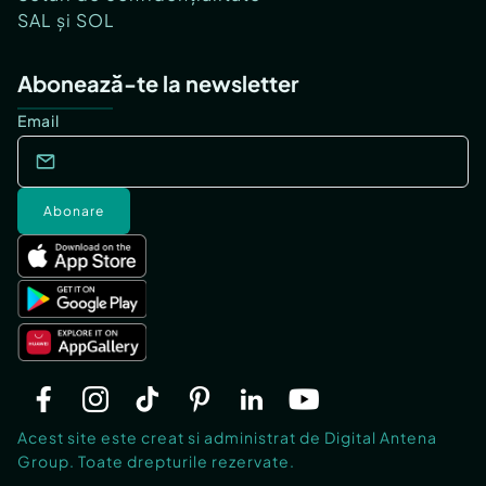
SAL și SOL
Abonează-te la newsletter
Email
Abonare
Acest site este creat si administrat de Digital Antena
Group. Toate drepturile rezervate.