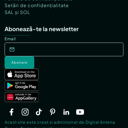
Setări de confidențialitate
SAL și SOL
Abonează-te la newsletter
Email
Abonare
Acest site este creat si administrat de Digital Antena