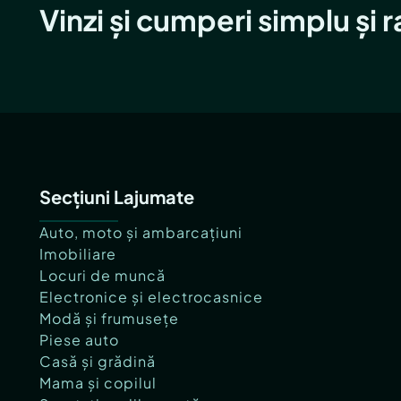
Vinzi și cumperi simplu și 
Secțiuni Lajumate
Auto, moto și ambarcațiuni
Imobiliare
Locuri de muncă
Electronice și electrocasnice
Modă și frumusețe
Piese auto
Casă și grădină
Mama și copilul