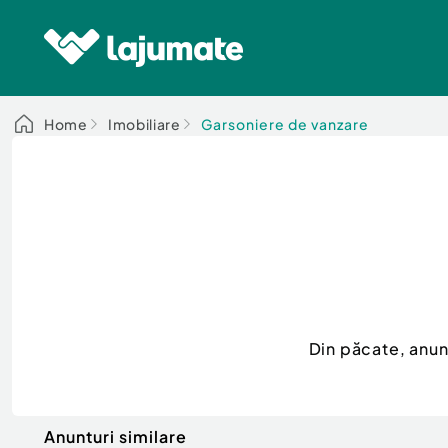
Home
Imobiliare
Garsoniere de vanzare
Din păcate, anun
Anunturi similare