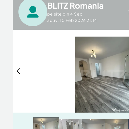
BLITZ Romania
pe site din
4 Sep
activ: 10 Feb 2026 21:14