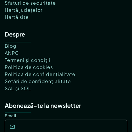
Sfaturi de securitate
Hartă județelor
Hartă site
Despre
Blog
ANPC
Termeni și condiții
Politica de cookies
Politica de confidențialitate
Setări de confidențialitate
SAL și SOL
Abonează-te la newsletter
Email