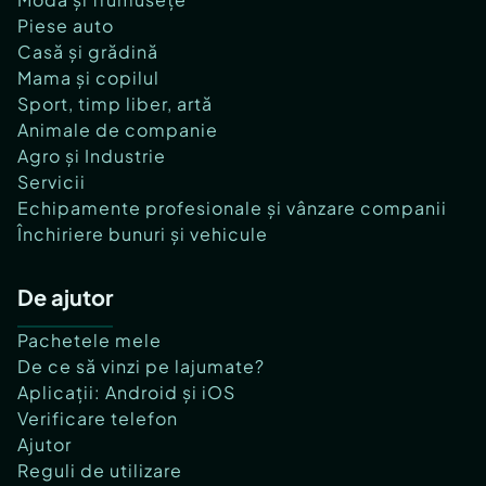
Piese auto
Casă și grădină
Mama și copilul
Sport, timp liber, artă
Animale de companie
Agro și Industrie
Servicii
Echipamente profesionale și vânzare companii
Închiriere bunuri și vehicule
De ajutor
Pachetele mele
De ce să vinzi pe lajumate?
Aplicații: Android și iOS
Verificare telefon
Ajutor
Reguli de utilizare