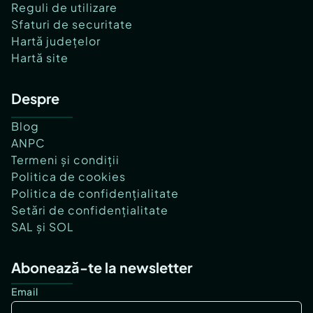
Reguli de utilizare
Sfaturi de securitate
Hartă județelor
Hartă site
Despre
Blog
ANPC
Termeni și condiții
Politica de cookies
Politica de confidențialitate
Setări de confidențialitate
SAL și SOL
Abonează-te la newsletter
Email