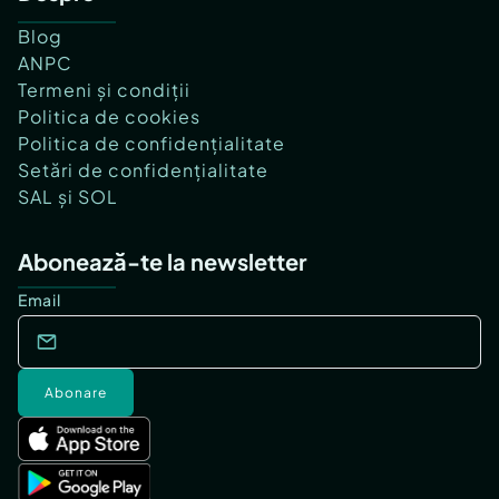
Blog
ANPC
Termeni și condiții
Politica de cookies
Politica de confidențialitate
Setări de confidențialitate
SAL și SOL
Abonează-te la newsletter
Email
Abonare