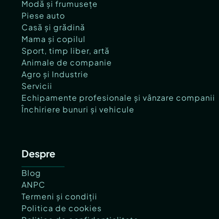
Modă și frumusețe
Piese auto
Casă și grădină
Mama și copilul
Sport, timp liber, artă
Animale de companie
Agro și Industrie
Servicii
Echipamente profesionale și vânzare companii
Închiriere bunuri și vehicule
Despre
Blog
ANPC
Termeni și condiții
Politica de cookies