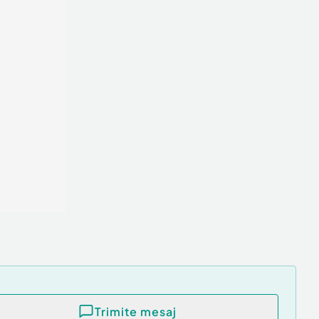
Trimite mesaj