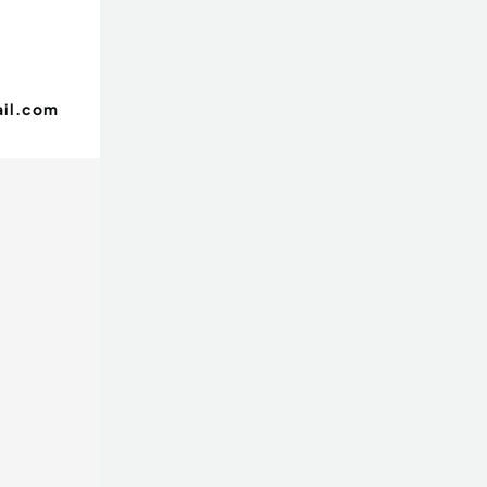
il.com