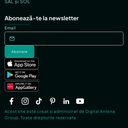
SAL și SOL
Abonează-te la newsletter
Email
Abonare
Acest site este creat si administrat de Digital Antena
Group. Toate drepturile rezervate.