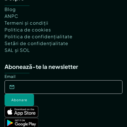
Blog
ANPC
Termeni și condiții
Politica de cookies
Politica de confidențialitate
Setări de confidențialitate
SAL și SOL
Abonează-te la newsletter
Email
Abonare