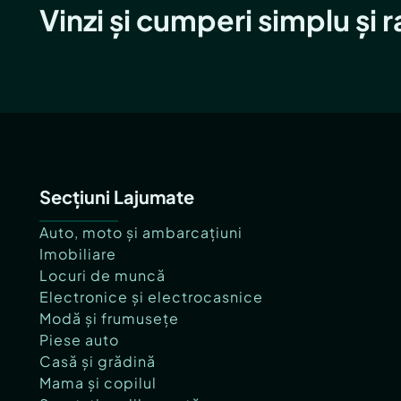
Vinzi și cumperi simplu și 
Secțiuni Lajumate
Auto, moto și ambarcațiuni
Imobiliare
Locuri de muncă
Electronice și electrocasnice
Modă și frumusețe
Piese auto
Casă și grădină
Mama și copilul