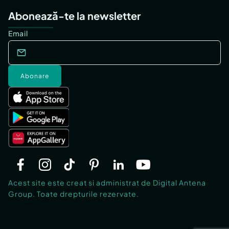
Abonează-te la newsletter
Email
Abonare
Acest site este creat si administrat de Digital Antena
Group. Toate drepturile rezervate.