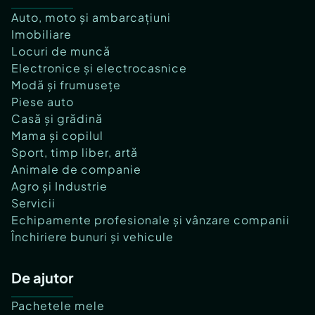
Auto, moto și ambarcațiuni
Imobiliare
Locuri de muncă
Electronice și electrocasnice
Modă și frumusețe
Piese auto
Casă și grădină
Mama și copilul
Sport, timp liber, artă
Animale de companie
Agro și Industrie
Servicii
Echipamente profesionale și vânzare companii
Închiriere bunuri și vehicule
De ajutor
Pachetele mele