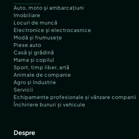
Auto, moto și ambarcațiuni
Imobiliare
Locuri de muncă
Electronice și electrocasnice
Modă și frumusețe
Piese auto
Casă și grădină
Mama și copilul
Sport, timp liber, artă
Animale de companie
Agro și Industrie
Servicii
Echipamente profesionale și vânzare companii
Închiriere bunuri și vehicule
Despre