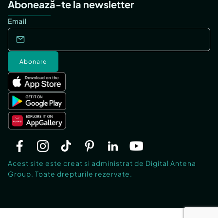
Abonează-te la newsletter
Email
Abonare
Acest site este creat si administrat de Digital Antena
Group. Toate drepturile rezervate.