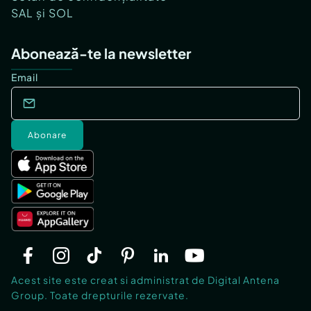
SAL și SOL
Abonează-te la newsletter
Email
Abonare
Acest site este creat si administrat de Digital Antena
Group. Toate drepturile rezervate.