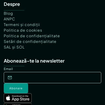
Despre
Blog
ANPC
Termeni și condiții
Politica de cookies
Politica de confidențialitate
Setări de confidențialitate
SAL și SOL
Abonează-te la newsletter
Email
Abonare