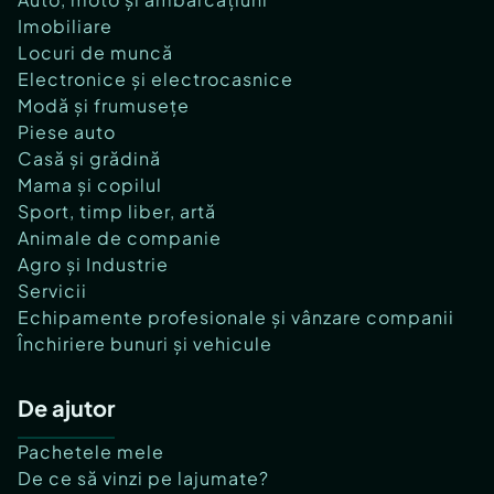
Imobiliare
Locuri de muncă
Electronice și electrocasnice
Modă și frumusețe
Piese auto
Casă și grădină
Mama și copilul
Sport, timp liber, artă
Animale de companie
Agro și Industrie
Servicii
Echipamente profesionale și vânzare companii
Închiriere bunuri și vehicule
De ajutor
Pachetele mele
De ce să vinzi pe lajumate?