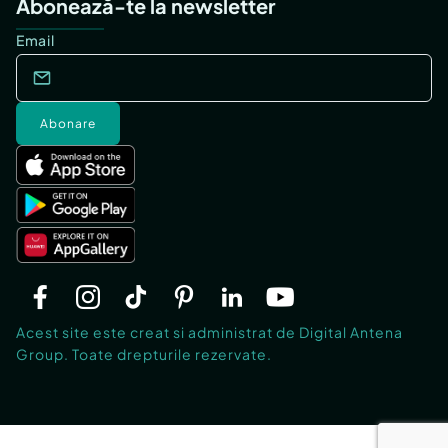
Abonează-te la newsletter
Email
Abonare
Acest site este creat si administrat de Digital Antena
Group. Toate drepturile rezervate.