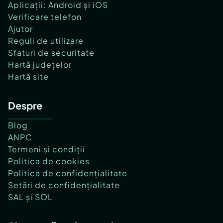
Aplicații: Android și iOS
Verificare telefon
Ajutor
Reguli de utilizare
Sfaturi de securitate
Hartă județelor
Hartă site
Despre
Blog
ANPC
Termeni și condiții
Politica de cookies
Politica de confidențialitate
Setări de confidențialitate
SAL și SOL