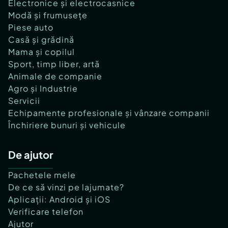
Electronice și electrocasnice
Modă și frumusețe
Piese auto
Casă și grădină
Mama și copilul
Sport, timp liber, artă
Animale de companie
Agro și Industrie
Servicii
Echipamente profesionale și vânzare companii
Închiriere bunuri și vehicule
De ajutor
Pachetele mele
De ce să vinzi pe lajumate?
Aplicații: Android și iOS
Verificare telefon
Ajutor