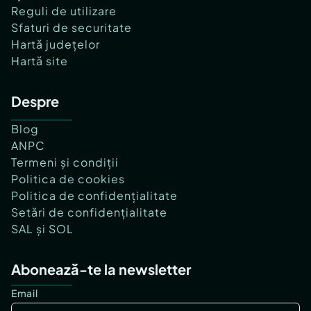
Reguli de utilizare
Sfaturi de securitate
Hartă județelor
Hartă site
Despre
Blog
ANPC
Termeni și condiții
Politica de cookies
Politica de confidențialitate
Setări de confidențialitate
SAL și SOL
Abonează-te la newsletter
Email