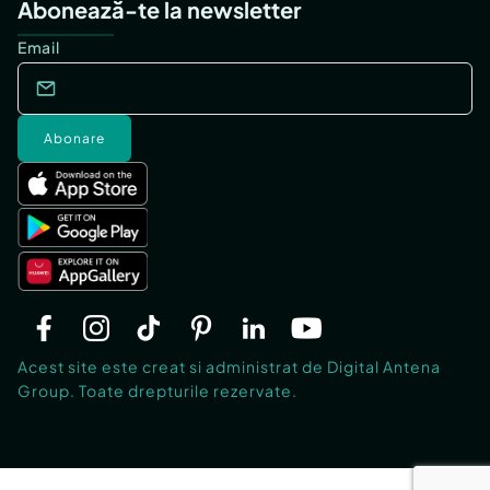
Abonează-te la newsletter
Email
Abonare
Acest site este creat si administrat de Digital Antena
Group. Toate drepturile rezervate.