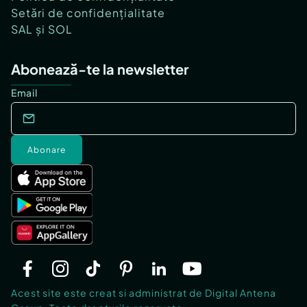
Setări de confidențialitate
SAL și SOL
Abonează-te la newsletter
Email
Abonare
Acest site este creat si administrat de Digital Antena