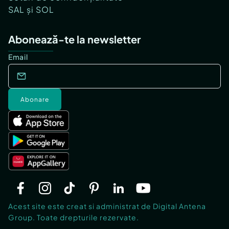
SAL și SOL
Abonează-te la newsletter
Email
Abonare
Acest site este creat si administrat de Digital Antena
Group. Toate drepturile rezervate.