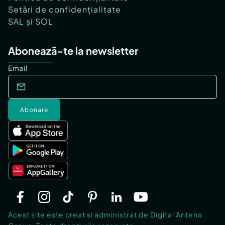
Setări de confidențialitate
SAL și SOL
Abonează-te la newsletter
Email
Abonare
Acest site este creat si administrat de Digital Antena