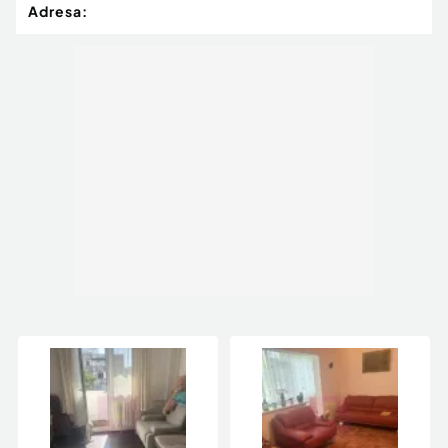
Adresa: