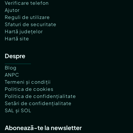
Verificare telefon
Ajutor
Reguli de utilizare
Sfaturi de securitate
Hartă județelor
Hartă site
Despre
Blog
ANPC
Termeni și condiții
Politica de cookies
Politica de confidențialitate
Setări de confidențialitate
SAL și SOL
Abonează-te la newsletter