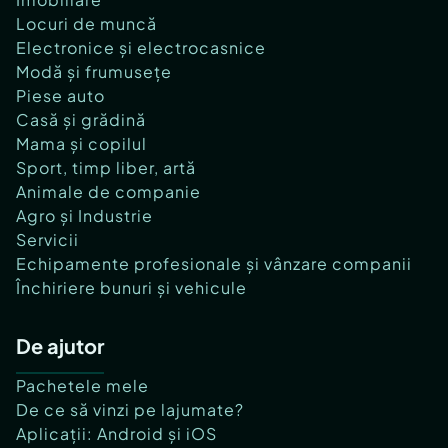
Locuri de muncă
Electronice și electrocasnice
Modă și frumusețe
Piese auto
Casă și grădină
Mama și copilul
Sport, timp liber, artă
Animale de companie
Agro și Industrie
Servicii
Echipamente profesionale și vânzare companii
Închiriere bunuri și vehicule
De ajutor
Pachetele mele
De ce să vinzi pe lajumate?
Aplicații: Android și iOS