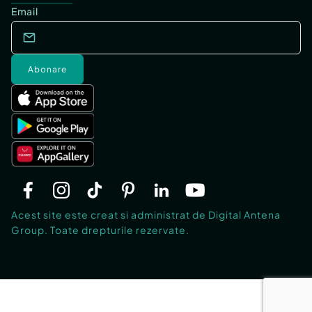
Email
Abonare
Acest site este creat si administrat de Digital Antena
Group. Toate drepturile rezervate.