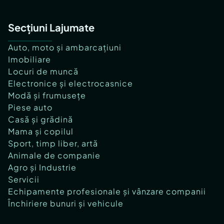
Secțiuni Lajumate
Auto, moto și ambarcațiuni
Imobiliare
Locuri de muncă
Electronice și electrocasnice
Modă și frumusețe
Piese auto
Casă și grădină
Mama și copilul
Sport, timp liber, artă
Animale de companie
Agro și Industrie
Servicii
Echipamente profesionale și vânzare companii
Închiriere bunuri și vehicule