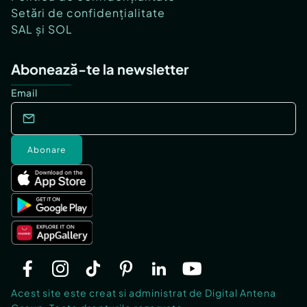
Setări de confidențialitate
SAL și SOL
Abonează-te la newsletter
Email
Abonare
Acest site este creat si administrat de Digital Antena