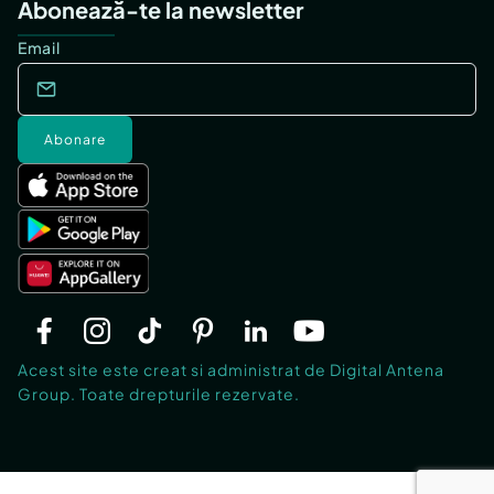
Abonează-te la newsletter
Email
Abonare
Acest site este creat si administrat de Digital Antena
Group. Toate drepturile rezervate.