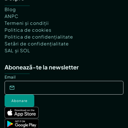
Blog
ANPC
Termeni și condiții
Politica de cookies
Politica de confidențialitate
Setări de confidențialitate
SAL și SOL
Abonează-te la newsletter
Email
Abonare