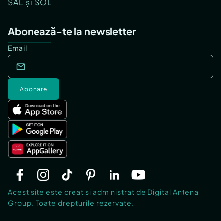
SAL și SOL
Abonează-te la newsletter
Email
Abonare
Acest site este creat si administrat de Digital Antena
Group. Toate drepturile rezervate.