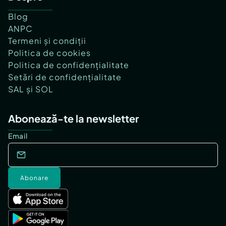
Blog
ANPC
Termeni și condiții
Politica de cookies
Politica de confidențialitate
Setări de confidențialitate
SAL și SOL
Abonează-te la newsletter
Email
Abonare