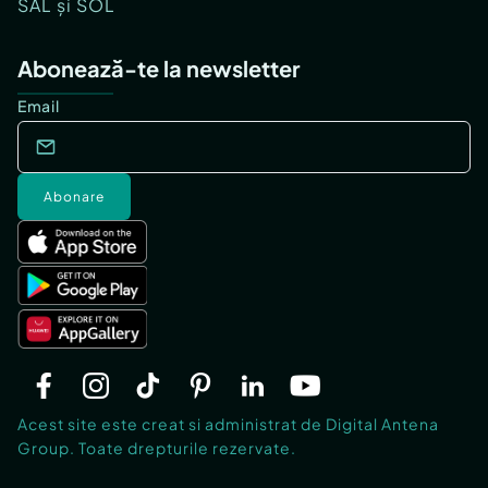
SAL și SOL
Abonează-te la newsletter
Email
Abonare
Acest site este creat si administrat de Digital Antena
Group. Toate drepturile rezervate.