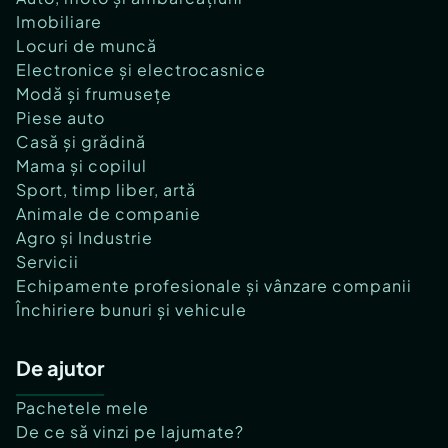
Imobiliare
Locuri de muncă
Electronice și electrocasnice
Modă și frumusețe
Piese auto
Casă și grădină
Mama și copilul
Sport, timp liber, artă
Animale de companie
Agro și Industrie
Servicii
Echipamente profesionale și vânzare companii
Închiriere bunuri și vehicule
De ajutor
Pachetele mele
De ce să vinzi pe lajumate?