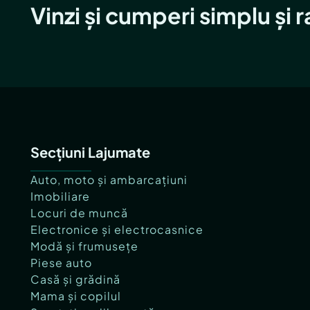
Vinzi și cumperi simplu și 
Secțiuni Lajumate
Auto, moto și ambarcațiuni
Imobiliare
Locuri de muncă
Electronice și electrocasnice
Modă și frumusețe
Piese auto
Casă și grădină
Mama și copilul