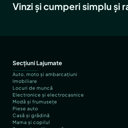
Vinzi și cumperi simplu și 
Secțiuni Lajumate
Auto, moto și ambarcațiuni
Imobiliare
Locuri de muncă
Electronice și electrocasnice
Modă și frumusețe
Piese auto
Casă și grădină
Mama și copilul