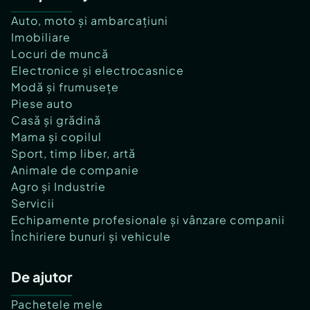
Auto, moto și ambarcațiuni
Imobiliare
Locuri de muncă
Electronice și electrocasnice
Modă și frumusețe
Piese auto
Casă și grădină
Mama și copilul
Sport, timp liber, artă
Animale de companie
Agro și Industrie
Servicii
Echipamente profesionale și vânzare companii
Închiriere bunuri și vehicule
De ajutor
Pachetele mele