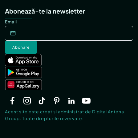
Abonează-te la newsletter
Email
Abonare
Acest site este creat si administrat de Digital Antena
Group. Toate drepturile rezervate.