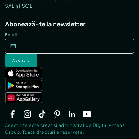
SAL și SOL
Abonează-te la newsletter
Email
Abonare
Acest site este creat si administrat de Digital Antena
Group. Toate drepturile rezervate.